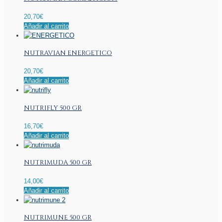
20,70
€
Añadir al carrito
NUTRAVIAN ENERGETICO
20,70
€
Añadir al carrito
NUTRIFLY 500 GR
16,70
€
Añadir al carrito
NUTRIMUDA 500 GR
14,00
€
Añadir al carrito
NUTRIMUNE 500 GR