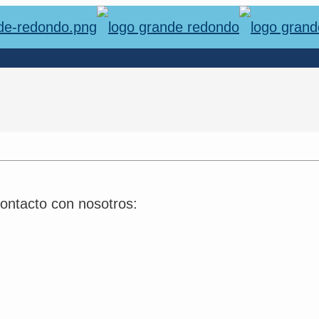
ontacto con nosotros: