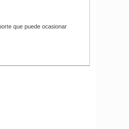
 porte que puede ocasionar