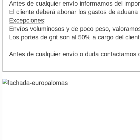
Antes de cualquier envío informamos del import
El cliente deberá abonar los gastos de aduana 
Excepciones
:
Envíos voluminosos y de poco peso, valoramos 
Los portes de grit son al 50% a cargo del clie
Antes de cualquier envío o duda contactamos c