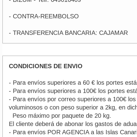
- CONTRA-REEMBOLSO
-​ TRANSFERENCIA BANCARIA:​ CAJAMAR
CONDICIONES DE ENVIO
- Para envíos superiores a 60 € los portes est
- Para envíos superiores a 100€ los portes est
- Para envíos por correo superiores a 100€ lo
voluminosos o con peso superior a 2kg, en dic
Peso máximo por paquete de 20 kg.
El cliente deberá de abonar los gastos de adua
- Para envíos POR AGENCIA a las Islas Canarias