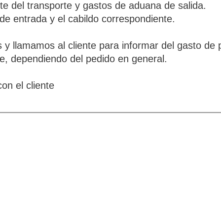
e del transporte y gastos de aduana de salida.
de entrada y el cabildo correspondiente.
y llamamos al cliente para informar del gasto de
nte, dependiendo del pedido en general.
on el cliente