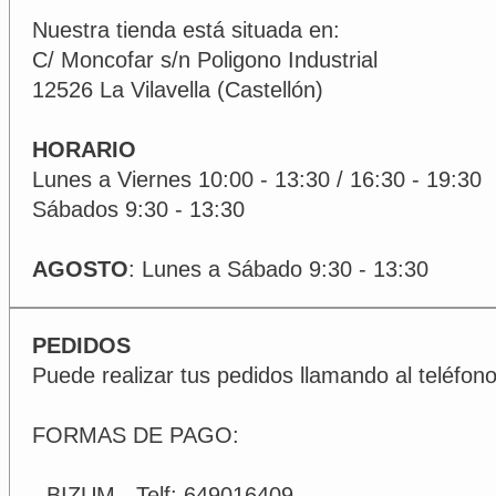
Nuestra tienda está situada en:
C/ Moncofar s/n Poligono Industrial
12526 La Vilavella (Castellón)
HORARIO
Lunes a Viernes 10:00 - 13:30 / 16:30 - 19:30
Sábados 9:30 - 13:30
AGOSTO
: Lunes a Sábado 9:30 - 13:30
PEDIDOS
Puede realizar tus pedidos llamando al teléfon
FORMAS DE PAGO:
- BIZUM - Telf: 649016409