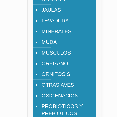
JAULAS
LEVADURA
MINERALES
MUDA
MUSCULOS
OREGANO
ORNITOSIS
OTRAS AVES
OXIGENACIÓN
PROBIOTICOS Y
PREBIOTICOS