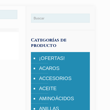
Categorías de
producto
¡OFERTAS!
ACAROS
ACCESORIOS
ACEITE
AMINOÁCIDOS
ANILLAS