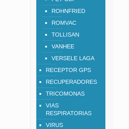
ROHNFRIED
ROMVAC
TOLLISAN
VANHEE
VERSELE LAGA
RECEPTOR GPS
RECUPERADORES
TRICOMONAS
VIAS
RESPIRATORIAS
VIRUS