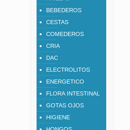
BEBEDEROS
CESTAS
COMEDEROS
CRIA
DAC
ELECTROLITOS
ENERGETICO
FLORA INTESTINAL
GOTAS OJOS
HIGIENE
HONGOS