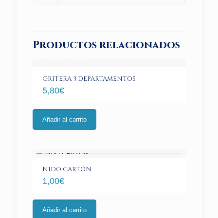
Productos relacionados
GRITERA 3 DEPARTAMENTOS
5,80
€
Añadir al carrito
NIDO CARTÓN
1,00
€
Añadir al carrito