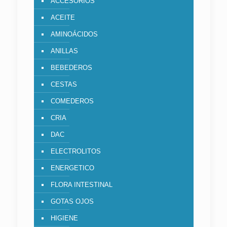
ACCESORIOS
ACEITE
AMINOÁCIDOS
ANILLAS
BEBEDEROS
CESTAS
COMEDEROS
CRIA
DAC
ELECTROLITOS
ENERGETICO
FLORA INTESTINAL
GOTAS OJOS
HIGIENE