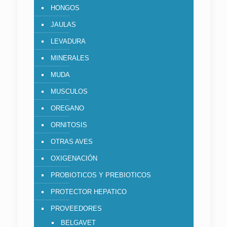
HONGOS
JAULAS
LEVADURA
MINERALES
MUDA
MUSCULOS
OREGANO
ORNITOSIS
OTRAS AVES
OXIGENACIÓN
PROBIOTICOS Y PREBIOTICOS
PROTECTOR HEPATICO
PROVEEDORES
BELGAVET