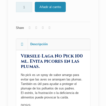
Añadir al carrito
Share
Descripción
Versele-Laga No Pick 100
ml. Evita picores en las
plumas.
No pick es un spray de sabor amargo para
evitar que las aves se arranquen las plumas.
También es útil para ayudar a proteger el
plumaje de los polluelos de sus padres.
El estrés, la frustración o la deficiencia de
alimentos puede provocar la caída.
DOSIS: