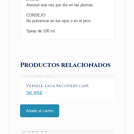
Aerosol una vez por día en las plumas.
CONSEJO:
No pulverizar en los ojos o en el pico.
Spray de 100 ml.
Productos relacionados
Versele-Laga Recovery caps.
36,95
€
Añadir al carrito