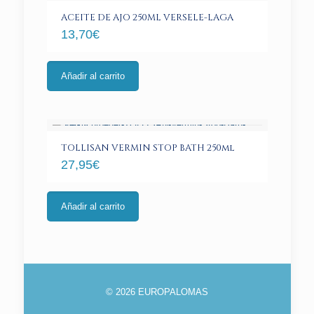
ACEITE DE AJO 250ML VERSELE-LAGA
13,70
€
Añadir al carrito
TOLLISAN VERMIN STOP BATH 250ml
27,95
€
Añadir al carrito
© 2026 EUROPALOMAS