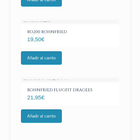
RO200 ROHNFRIED
19,50
€
Añadir al carrito
ROHNFRIED FLUGFIT DRAGEES
21,95
€
Añadir al carrito