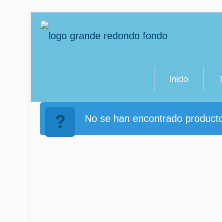
Inicio
No se han encontrado producto