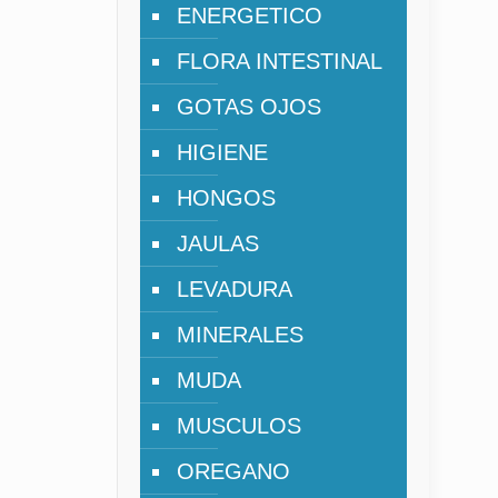
ENERGETICO
FLORA INTESTINAL
GOTAS OJOS
HIGIENE
HONGOS
JAULAS
LEVADURA
MINERALES
MUDA
MUSCULOS
OREGANO