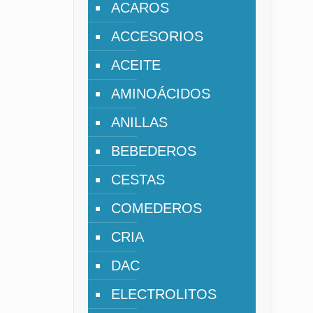
ACAROS
ACCESORIOS
ACEITE
AMINOÁCIDOS
ANILLAS
BEBEDEROS
CESTAS
COMEDEROS
CRIA
DAC
ELECTROLITOS