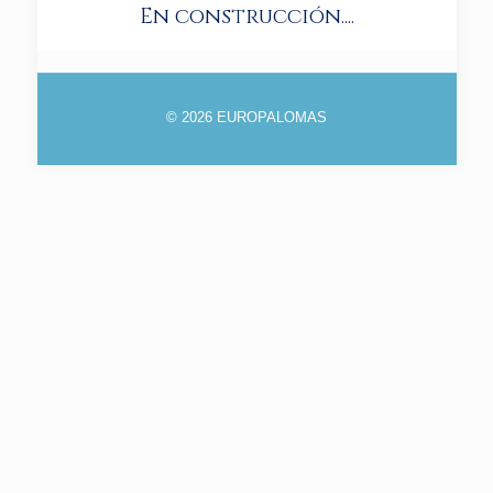
En construcción....
© 2026 EUROPALOMAS