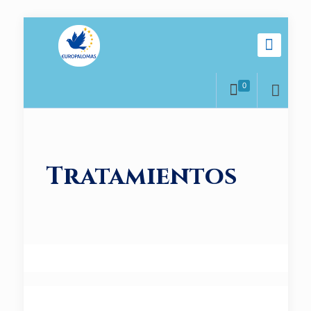
0
Tratamientos