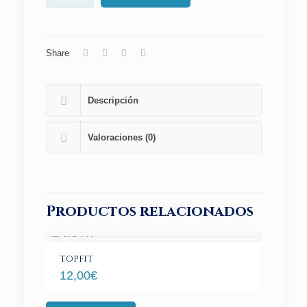
Share
Descripción
Valoraciones (0)
Productos relacionados
TOPFIT
12,00
€