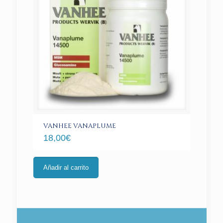
VANHEE VANAPLUME
18,00
€
Añadir al carrito