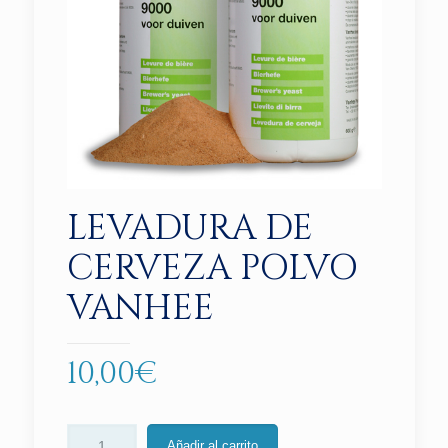
LEVADURA DE
CERVEZA POLVO
VANHEE
10,00
€
Añadir al carrito