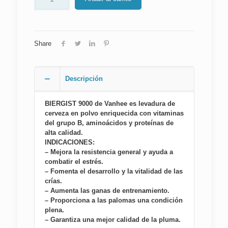
Share
Descripción
BIERGIST 9000 de Vanhee es levadura de
cerveza en polvo enriquecida con vitaminas
del grupo B, aminoácidos y proteínas de
alta calidad.
INDICACIONES:
– Mejora la resistencia general y ayuda a
combatir el estrés.
– Fomenta el desarrollo y la vitalidad de las
crías.
– Aumenta las ganas de entrenamiento.
– Proporciona a las palomas una condición
plena.
– Garantiza una mejor calidad de la pluma.