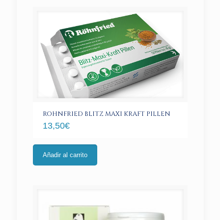
ROHNFRIED BLITZ MAXI KRAFT PILLEN
13,50
€
Añadir al carrito