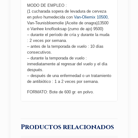
MODO DE EMPLEO :
(1 cucharada sopera de levadura de cerveza
en polvo humedecida con
Van-Oliemix 10500,
Van-Teunisbloemolie (Aceite de onagra)13500
o Vanhee knoflooksap (zumo de ajo) 9500)
– durante el período de cría y durante la muda
: 2 veces por semana.
– antes de la temporada de vuelo : 10 días
consecutivos.
– durante la temporada de vuelo :
inmediatamente al regresar del vuelo y el día
después.
– después de una enfermedad o un tratamiento
de antibiótico : 1 a 2 veces por semana.
FORMATO: Bote de 600 gr. en polvo.
Productos relacionados