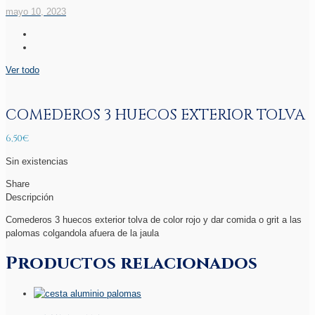
mayo 10, 2023
Ver todo
COMEDEROS 3 HUECOS EXTERIOR TOLVA
6,50
€
Sin existencias
Share
Descripción
Comederos 3 huecos exterior tolva de color rojo y dar comida o grit a las
palomas colgandola afuera de la jaula
Productos relacionados