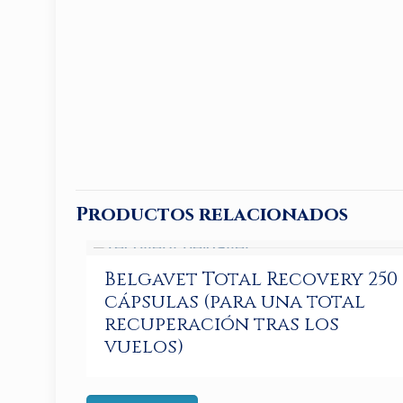
Productos relacionados
Belgavet Total Recovery 250
cápsulas (para una total
recuperación tras los
vuelos)